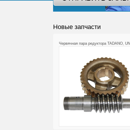
Новые запчасти
Червячная пара редуктора TADANO, UN