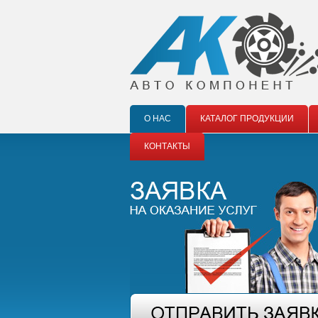
О НАС
КАТАЛОГ ПРОДУКЦИИ
КОНТАКТЫ